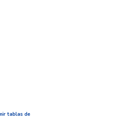
mir tablas de