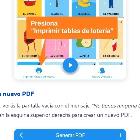
n nuevo PDF
z, verás la pantalla vacía con el mensaje
“No tienes ninguna 
n la esquina superior derecha para crear un nuevo PDF.