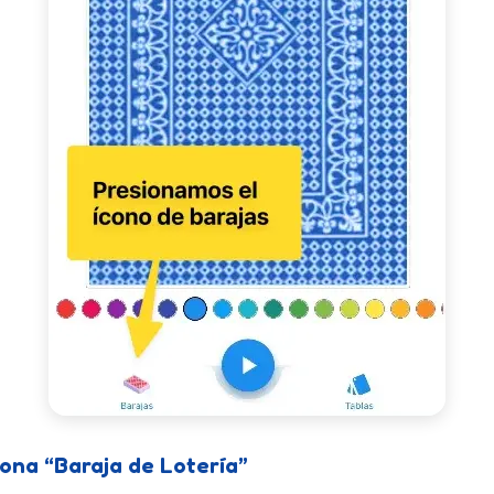
iona “Baraja de Lotería”