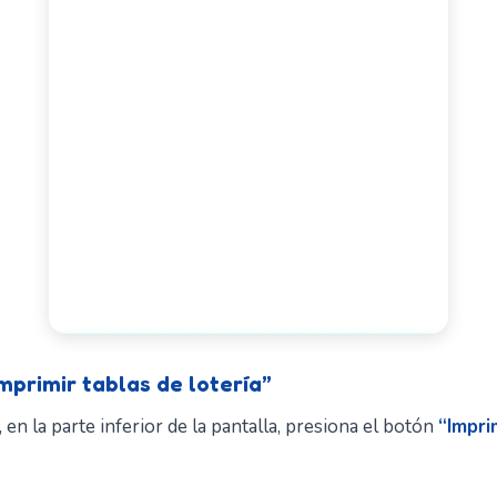
mprimir tablas de lotería”
 en la parte inferior de la pantalla, presiona el botón
“Impri