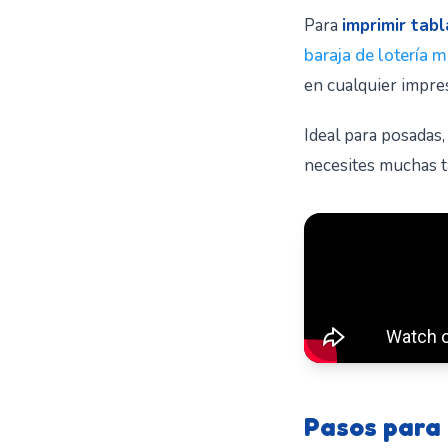
Para
imprimir tabl
baraja de lotería 
en cualquier impres
Ideal para posadas
necesites muchas t
Pasos para 