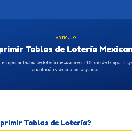
ARTÍCULO
rimir Tablas de Lotería Mexica
 e imprimir tablas de lotería mexicana en PDF desde la app. Elige
orientación y diseño en segundos.
primir Tablas de Lotería?