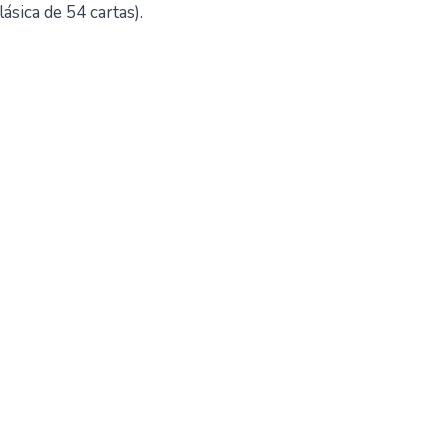
lásica de 54 cartas).