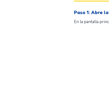
Paso 1: Abre la
En la pantalla princ