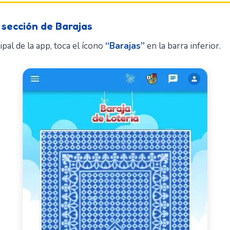
 sección de Barajas
ipal de la app, toca el ícono
“Barajas”
en la barra inferior.