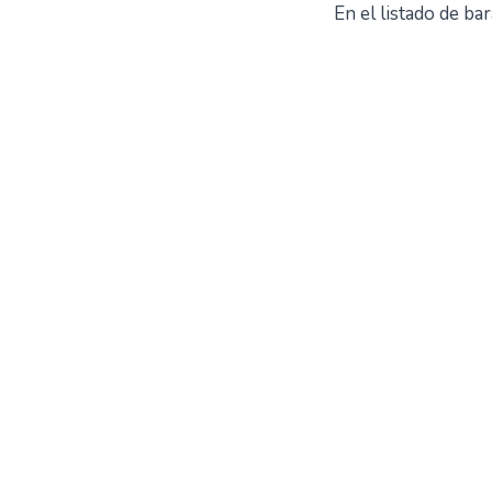
En el listado de ba