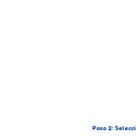
Paso 2: Selecc